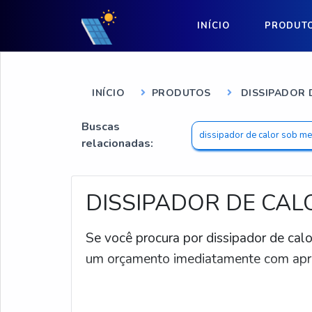
INÍCIO
PRODUT
INÍCIO
PRODUTOS
DISSIPADOR 
Buscas
dissipador de calor sob m
relacionadas:
DISSIPADOR DE CAL
Se você procura por dissipador de calo
um orçamento imediatamente com apro