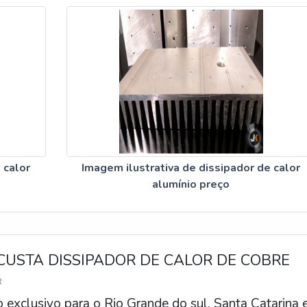
 calor
Imagem ilustrativa de dissipador de calor
alumínio preço
USTA DISSIPADOR DE CALOR DE COBRE
R
exclusivo para o Rio Grande do sul, Santa Catarina 