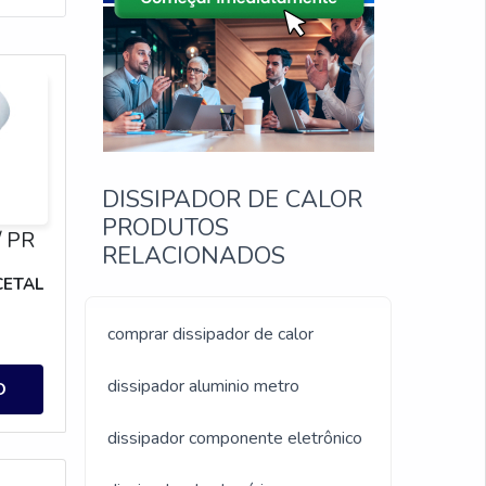
DISSIPADOR DE CALOR
PRODUTOS
/ PR
RELACIONADOS
CETAL
comprar dissipador de calor
dissipador aluminio metro
O
dissipador componente eletrônico