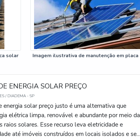
ca solar
Imagem ilustrativa de manutenção em placa 
DE ENERGIA SOLAR PREÇO
S / DIADEMA - SP
 energia solar preço justo é uma alternativa que
gia elétrica limpa, renovável e abundante por meio d
 raios solares. Esse recurso leva eletricidade e
dade até imóveis construídos em locais isolados e se