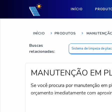
INÍCIO
PRODUT
INÍCIO
PRODUTOS
MANUTENÇÃO
Buscas
Sistema de limpeza de plac
relacionadas:
MANUTENÇÃO EM P
Se você procura por manutenção em pla
orçamento imediatamente com aproxim