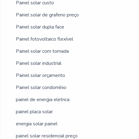
Painel solar custo
Painel solar de grafeno preço
Painel solar dupla face
Painel fotovoltaico flexível
Painel solar com tomada
Painel solar industrial
Painel solar orçamento
Painel solar condomínio
painel de energia eletrica
painel placa solar
energia solar painel
painel solar residencial preço