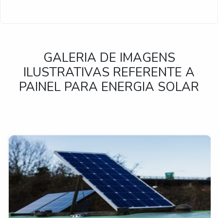
GALERIA DE IMAGENS
ILUSTRATIVAS REFERENTE A
PAINEL PARA ENERGIA SOLAR