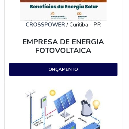
CROSSPOWER
/ Curitiba - PR
EMPRESA DE ENERGIA
FOTOVOLTAICA
ORÇAMENTO