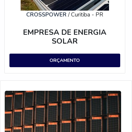
CROSSPOWER
/ Curitiba - PR
EMPRESA DE ENERGIA
SOLAR
ORÇAMENTO