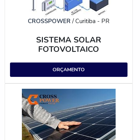
CROSSPOWER
/ Curitiba - PR
SISTEMA SOLAR
FOTOVOLTAICO
ORÇAMENTO