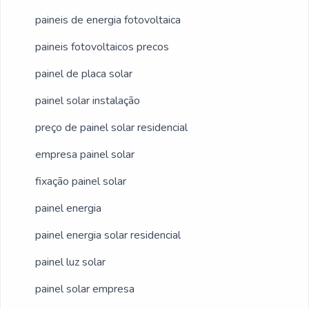
paineis de energia fotovoltaica
paineis fotovoltaicos precos
painel de placa solar
painel solar instalação
preço de painel solar residencial
empresa painel solar
fixação painel solar
painel energia
painel energia solar residencial
painel luz solar
painel solar empresa