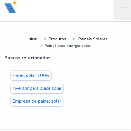
Início
Produtos
Paineis Solares
Painel para energia solar
Buscas relacionadas:
Painel solar 100w
Inversor para placa solar
Empresa de painel solar