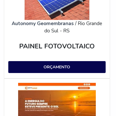
Autonomy Geomembranas
/ Rio Grande
do Sul - RS
PAINEL FOTOVOLTAICO
ORÇAMENTO