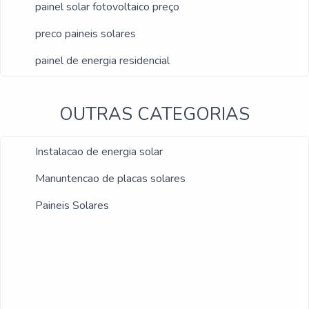
painel solar fotovoltaico preço
preco paineis solares
painel de energia residencial
OUTRAS CATEGORIAS
Instalacao de energia solar
Manuntencao de placas solares
Paineis Solares