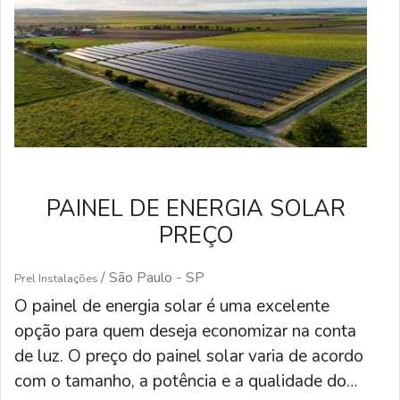
PAINEL DE ENERGIA SOLAR
PREÇO
/ São Paulo - SP
Prel Instalações
O painel de energia solar é uma excelente
opção para quem deseja economizar na conta
de luz. O preço do painel solar varia de acordo
com o tamanho, a potência e a qualidade do