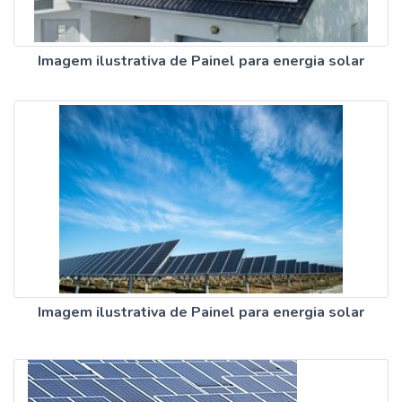
Imagem ilustrativa de Painel para energia solar
Imagem ilustrativa de Painel para energia solar