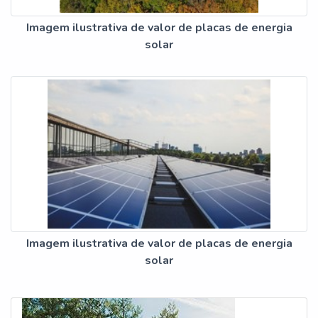
Imagem ilustrativa de valor de placas de energia
solar
Imagem ilustrativa de valor de placas de energia
solar