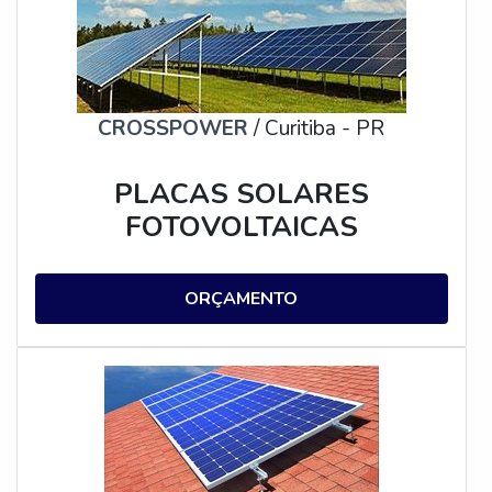
CROSSPOWER
/ Curitiba - PR
PLACAS SOLARES
FOTOVOLTAICAS
ORÇAMENTO