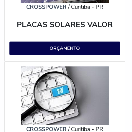
CROSSPOWER
/ Curitiba - PR
PLACAS SOLARES VALOR
ORÇAMENTO
CROSSPOWER
/ Curitiba - PR