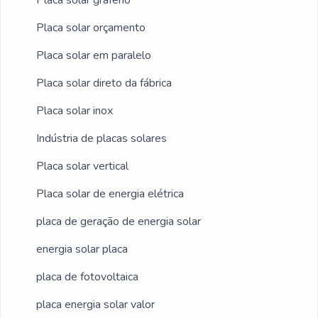
Placa solar grafeno
Placa solar orçamento
Placa solar em paralelo
Placa solar direto da fábrica
Placa solar inox
Indústria de placas solares
Placa solar vertical
Placa solar de energia elétrica
placa de geração de energia solar
energia solar placa
placa de fotovoltaica
placa energia solar valor