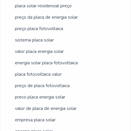
placa solar residencial preço
preço da placa de energia solar
preço placa fotovoltaica
sistema placa solar
valor placa energia solar
energia solar placa fotovoltaica
placa fotovoltaica valor
preço de placa fotovoltaica
preco placa energia solar
valor de placa de energia solar
empresa placa solar