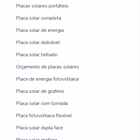
Placas solares portáteis
Placa solar completa
Placa solar de energia
Placa solar dobrável
Placa solar telhado
Orçamento de placas solares
Placa de energia fotovoltaica
Placa solar de grafeno
Placa solar com tomada
Placa fotovoltaica flexível
Placa solar dupla face