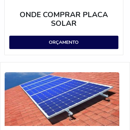
ONDE COMPRAR PLACA
SOLAR
ORÇAMENTO