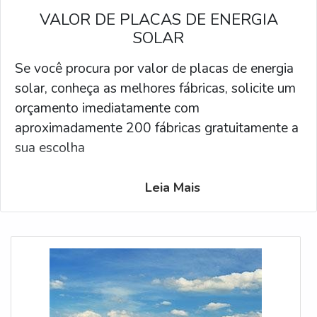
VALOR DE PLACAS DE ENERGIA
SOLAR
Se você procura por valor de placas de energia
solar, conheça as melhores fábricas, solicite um
orçamento imediatamente com
aproximadamente 200 fábricas gratuitamente a
sua escolha
Leia Mais