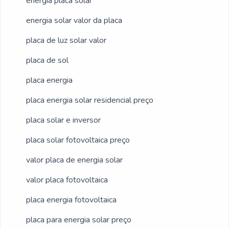
energia placa solar
energia solar valor da placa
placa de luz solar valor
placa de sol
placa energia
placa energia solar residencial preço
placa solar e inversor
placa solar fotovoltaica preço
valor placa de energia solar
valor placa fotovoltaica
placa energia fotovoltaica
placa para energia solar preço