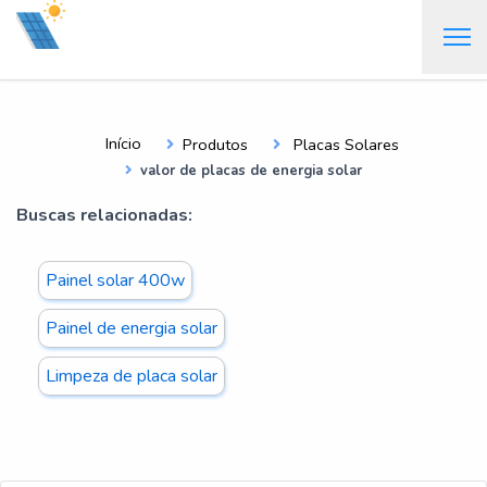
Início
Produtos
Placas Solares
valor de placas de energia solar
Buscas relacionadas:
Painel solar 400w
Painel de energia solar
Limpeza de placa solar