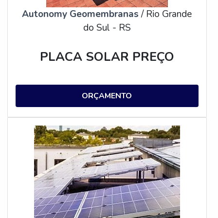
Autonomy Geomembranas
/ Rio Grande
do Sul - RS
PLACA SOLAR PREÇO
ORÇAMENTO