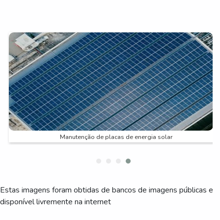
Manutenção de placas de energia solar
Estas imagens foram obtidas de bancos de imagens públicas e
disponível livremente na internet