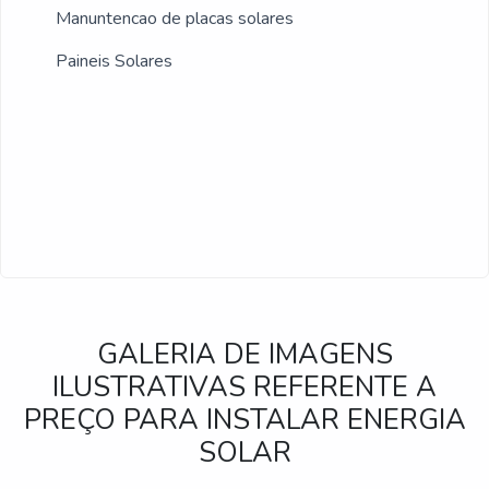
Manuntencao de placas solares
Paineis Solares
GALERIA DE IMAGENS
ILUSTRATIVAS REFERENTE A
PREÇO PARA INSTALAR ENERGIA
SOLAR