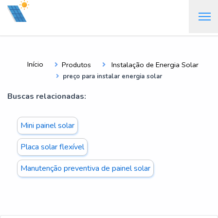
Início
Produtos
Instalação de Energia Solar
preço para instalar energia solar
Buscas relacionadas:
Mini painel solar
Placa solar flexível
Manutenção preventiva de painel solar