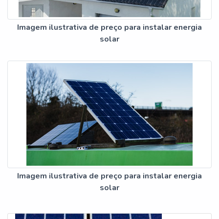
Imagem ilustrativa de preço para instalar energia
solar
Imagem ilustrativa de preço para instalar energia
solar