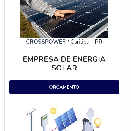
CROSSPOWER
/ Curitiba - PR
EMPRESA DE ENERGIA
SOLAR
ORÇAMENTO