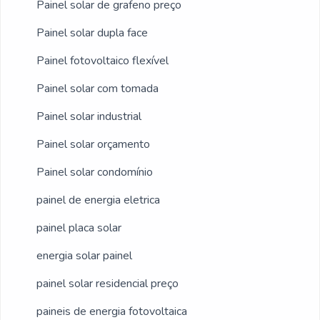
Painel solar de grafeno preço
Painel solar dupla face
Painel fotovoltaico flexível
Painel solar com tomada
Painel solar industrial
Painel solar orçamento
Painel solar condomínio
painel de energia eletrica
painel placa solar
energia solar painel
painel solar residencial preço
paineis de energia fotovoltaica