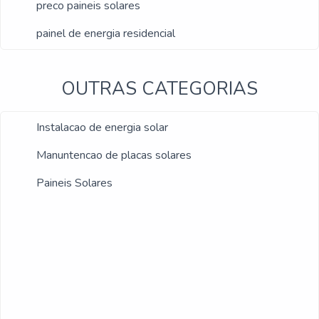
preco paineis solares
painel de energia residencial
OUTRAS CATEGORIAS
Instalacao de energia solar
Manuntencao de placas solares
Paineis Solares