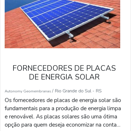
aproveitar os benefícios da energia solar.
FORNECEDORES DE PLACAS
DE ENERGIA SOLAR
/ Rio Grande do Sul - RS
Autonomy Geomembranas
Os fornecedores de placas de energia solar são
fundamentais para a produção de energia limpa
e renovável. As placas solares são uma ótima
opção para quem deseja economizar na conta