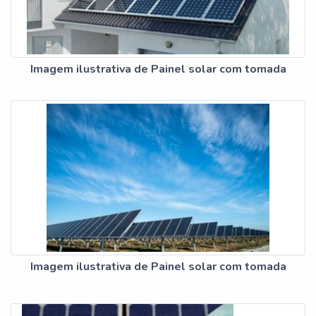
Imagem ilustrativa de Painel solar com tomada
Imagem ilustrativa de Painel solar com tomada