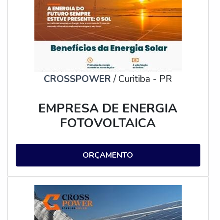
CROSSPOWER
/ Curitiba - PR
EMPRESA DE ENERGIA
FOTOVOLTAICA
ORÇAMENTO