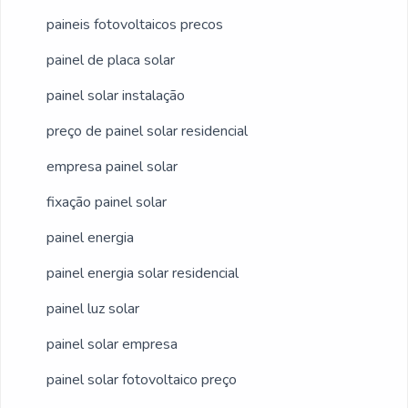
paineis fotovoltaicos precos
painel de placa solar
painel solar instalação
preço de painel solar residencial
empresa painel solar
fixação painel solar
painel energia
painel energia solar residencial
painel luz solar
painel solar empresa
painel solar fotovoltaico preço