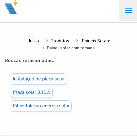
Início
Produtos
Paineis Solares
Painel solar com tomada
Buscas relacionadas:
Instalação de placa solar
Placa solar 330w
Kit instalação energia solar