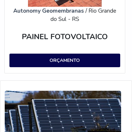
Autonomy Geomembranas
/ Rio Grande
do Sul - RS
PAINEL FOTOVOLTAICO
ORÇAMENTO