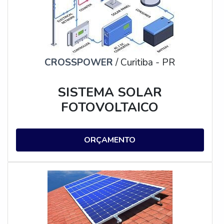
CROSSPOWER
/ Curitiba - PR
SISTEMA SOLAR
FOTOVOLTAICO
ORÇAMENTO