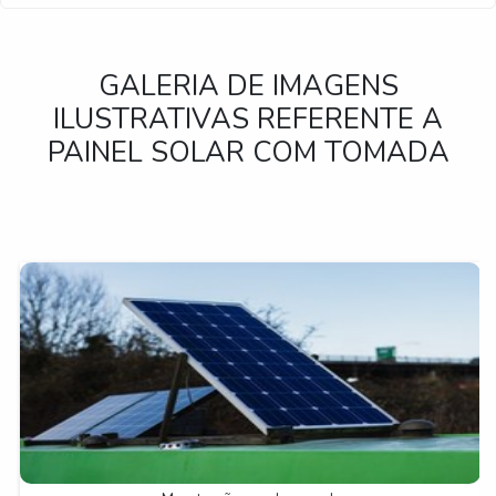
GALERIA DE IMAGENS
ILUSTRATIVAS REFERENTE A
PAINEL SOLAR COM TOMADA