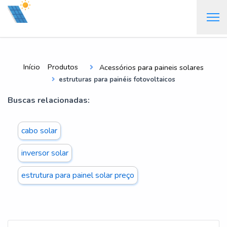
Início
Produtos
Acessórios para paineis solares
estruturas para painéis fotovoltaicos
Buscas relacionadas:
cabo solar
inversor solar
estrutura para painel solar preço