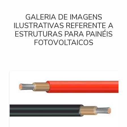
GALERIA DE IMAGENS
ILUSTRATIVAS REFERENTE A
ESTRUTURAS PARA PAINÉIS
FOTOVOLTAICOS