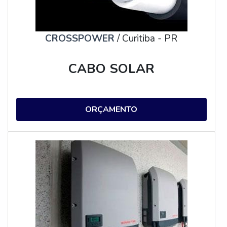
CROSSPOWER
/ Curitiba - PR
CABO SOLAR
ORÇAMENTO