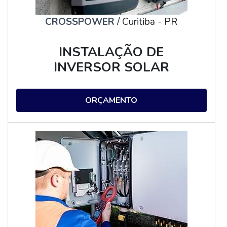
CROSSPOWER
/ Curitiba - PR
INSTALAÇÃO DE
INVERSOR SOLAR
ORÇAMENTO