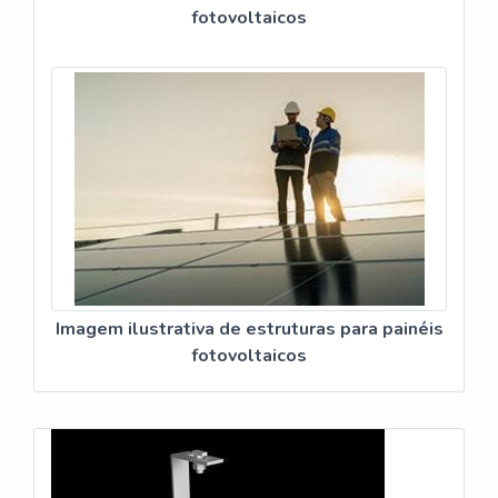
fotovoltaicos
Imagem ilustrativa de estruturas para painéis
fotovoltaicos