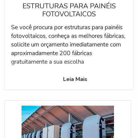
ESTRUTURAS PARA PAINÉIS
FOTOVOLTAICOS
Se você procura por estruturas para painéis
fotovoltaicos, conheça as melhores fábricas,
solicite um orçamento imediatamente com
aproximadamente 200 fábricas
gratuitamente a sua escolha
Leia Mais