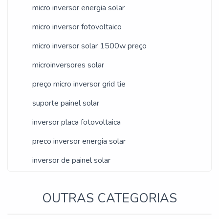
micro inversor energia solar
micro inversor fotovoltaico
micro inversor solar 1500w preço
microinversores solar
preço micro inversor grid tie
suporte painel solar
inversor placa fotovoltaica
preco inversor energia solar
inversor de painel solar
OUTRAS CATEGORIAS