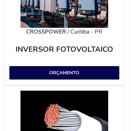
CROSSPOWER
/ Curitiba - PR
INVERSOR FOTOVOLTAICO
ORÇAMENTO