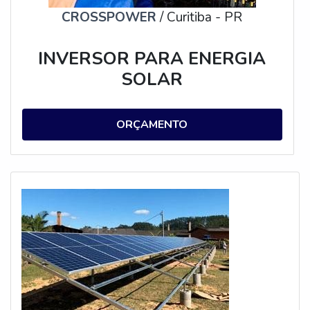
CROSSPOWER
/ Curitiba - PR
INVERSOR PARA ENERGIA
SOLAR
ORÇAMENTO