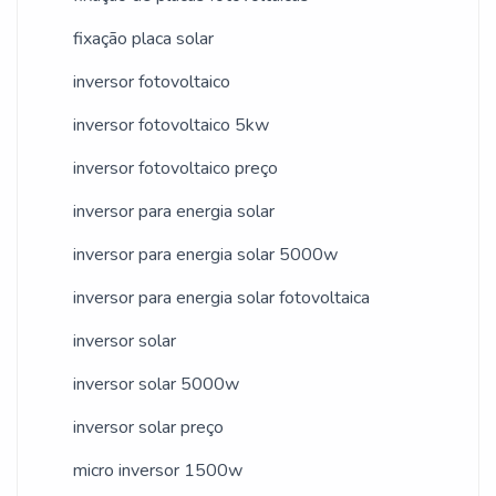
todo o ciclo de entrega com excelência
fixação placa solar
para seus parceiros.
inversor fotovoltaico
inversor fotovoltaico 5kw
inversor fotovoltaico preço
inversor para energia solar
inversor para energia solar 5000w
inversor para energia solar fotovoltaica
inversor solar
inversor solar 5000w
inversor solar preço
micro inversor 1500w