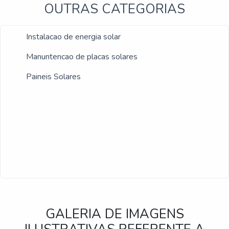
OUTRAS CATEGORIAS
Instalacao de energia solar
Manuntencao de placas solares
Paineis Solares
GALERIA DE IMAGENS