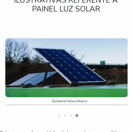
ILUSTRATIVAS REFERENTE A
PAINEL LUZ SOLAR
Placa solar