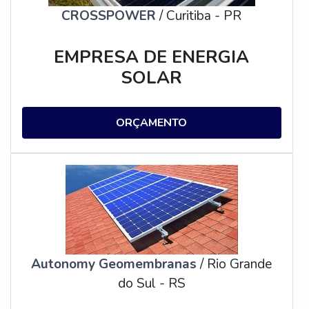
CROSSPOWER
/ Curitiba - PR
EMPRESA DE ENERGIA
SOLAR
ORÇAMENTO
Autonomy Geomembranas
/ Rio Grande
do Sul - RS