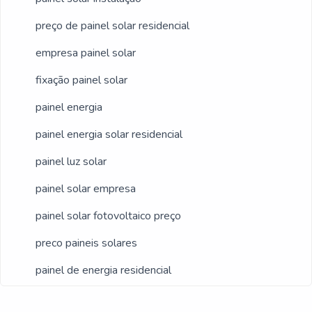
preço de painel solar residencial
empresa painel solar
fixação painel solar
painel energia
painel energia solar residencial
painel luz solar
painel solar empresa
painel solar fotovoltaico preço
preco paineis solares
painel de energia residencial