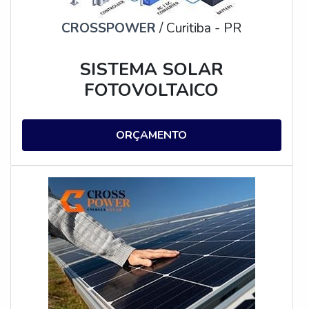
CROSSPOWER
/ Curitiba - PR
SISTEMA SOLAR
FOTOVOLTAICO
ORÇAMENTO