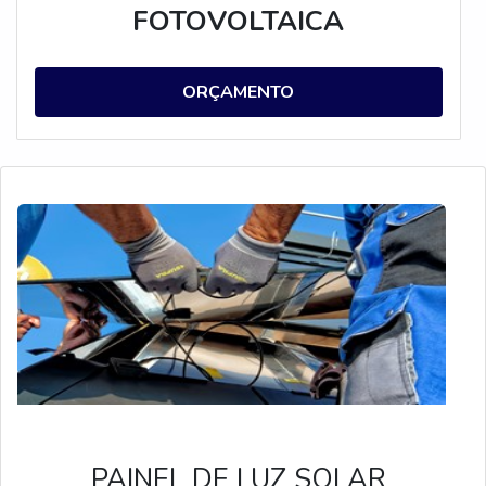
FOTOVOLTAICA
ORÇAMENTO
PAINEL DE LUZ SOLAR