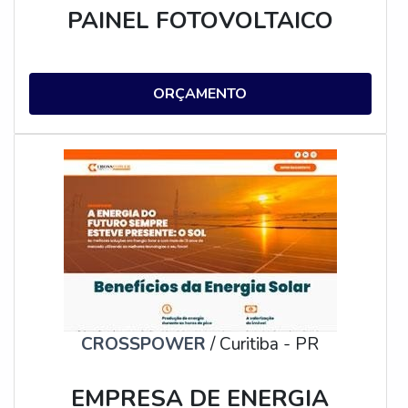
PAINEL FOTOVOLTAICO
ORÇAMENTO
CROSSPOWER
/ Curitiba - PR
EMPRESA DE ENERGIA