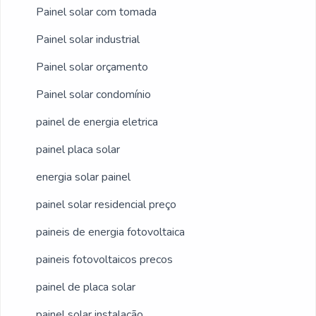
Painel solar com tomada
Painel solar industrial
Painel solar orçamento
Painel solar condomínio
painel de energia eletrica
painel placa solar
energia solar painel
painel solar residencial preço
paineis de energia fotovoltaica
paineis fotovoltaicos precos
painel de placa solar
painel solar instalação