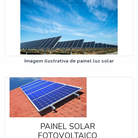
Imagem ilustrativa de painel luz solar
PAINEL SOLAR
FOTOVOLTAICO