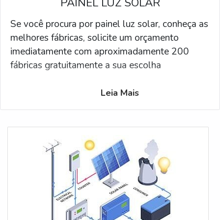
PAINEL LUZ SOLAR
Se você procura por painel luz solar, conheça as
melhores fábricas, solicite um orçamento
imediatamente com aproximadamente 200
fábricas gratuitamente a sua escolha
Leia Mais