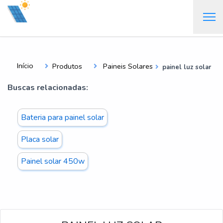
Início
Produtos
Paineis Solares
painel luz solar
Buscas relacionadas:
Bateria para painel solar
Placa solar
Painel solar 450w