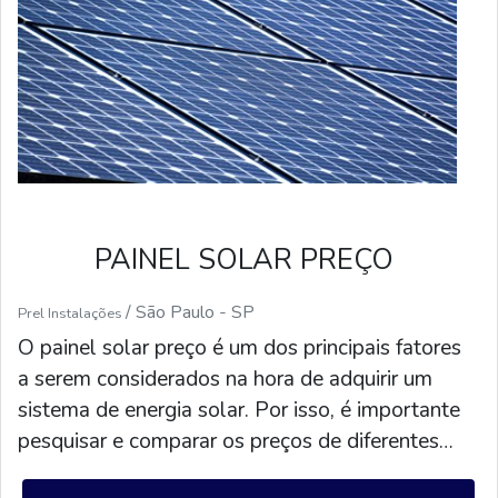
PAINEL SOLAR PREÇO
/ São Paulo - SP
Prel Instalações
O painel solar preço é um dos principais fatores
a serem considerados na hora de adquirir um
sistema de energia solar. Por isso, é importante
pesquisar e comparar os preços de diferentes
fornecedores para encontrar o melhor custo-