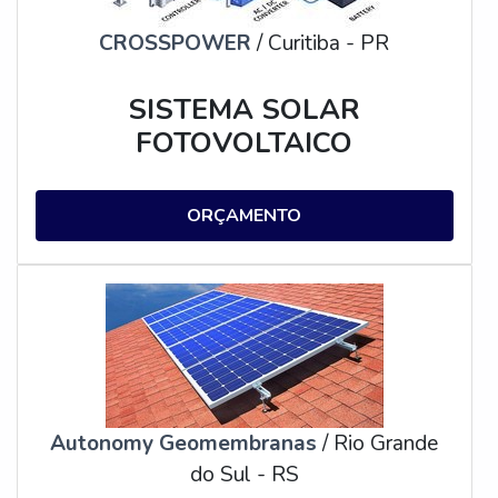
CROSSPOWER
/ Curitiba - PR
SISTEMA SOLAR
FOTOVOLTAICO
ORÇAMENTO
Autonomy Geomembranas
/ Rio Grande
do Sul - RS