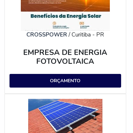
CROSSPOWER
/ Curitiba - PR
EMPRESA DE ENERGIA
FOTOVOLTAICA
ORÇAMENTO