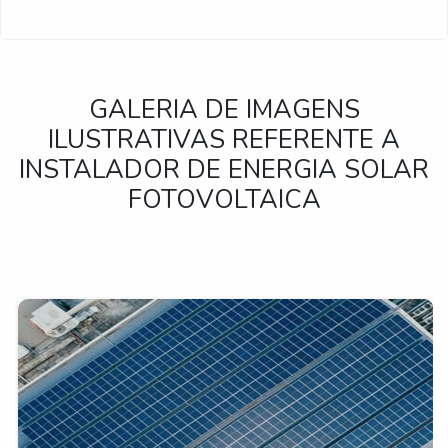
GALERIA DE IMAGENS
ILUSTRATIVAS REFERENTE A
INSTALADOR DE ENERGIA SOLAR
FOTOVOLTAICA