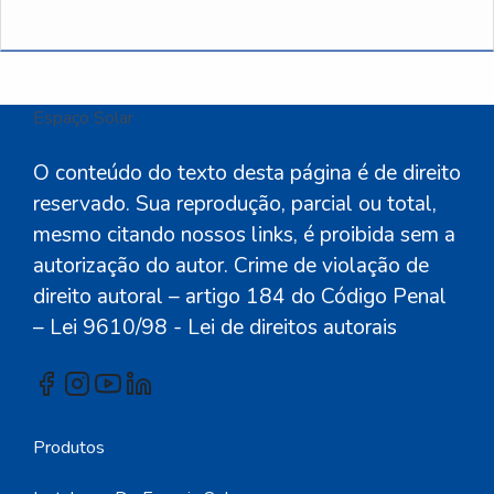
Espaço Solar
.
O conteúdo do texto desta página é de direito
reservado. Sua reprodução, parcial ou total,
mesmo citando nossos links, é proibida sem a
autorização do autor. Crime de violação de
direito autoral – artigo 184 do Código Penal
– Lei 9610/98 - Lei de direitos autorais
Produtos