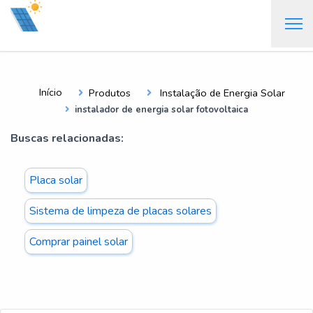
Início
Produtos
Instalação de Energia Solar
instalador de energia solar fotovoltaica
Buscas relacionadas:
Placa solar
Sistema de limpeza de placas solares
Comprar painel solar