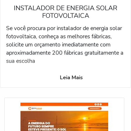
INSTALADOR DE ENERGIA SOLAR
FOTOVOLTAICA
Se você procura por instalador de energia solar
fotovoltaica, conheça as melhores fábricas,
solicite um orçamento imediatamente com
aproximadamente 200 fábricas gratuitamente a
sua escolha
Leia Mais