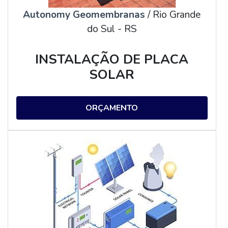
Autonomy Geomembranas
/ Rio Grande
do Sul - RS
INSTALAÇÃO DE PLACA
SOLAR
ORÇAMENTO