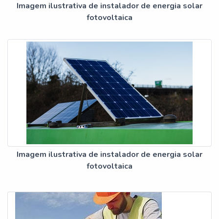
Imagem ilustrativa de instalador de energia solar
fotovoltaica
Imagem ilustrativa de instalador de energia solar
fotovoltaica