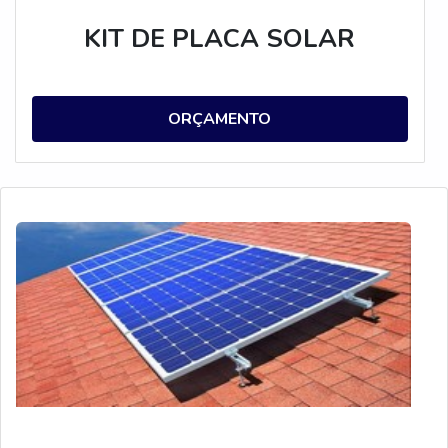
KIT DE PLACA SOLAR
ORÇAMENTO