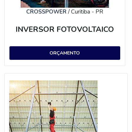
CROSSPOWER
/ Curitiba - PR
INVERSOR FOTOVOLTAICO
ORÇAMENTO