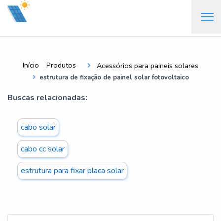
Início
Produtos
Acessórios para paineis solares
estrutura de fixação de painel solar fotovoltaico
Buscas relacionadas:
cabo solar
cabo cc solar
estrutura para fixar placa solar