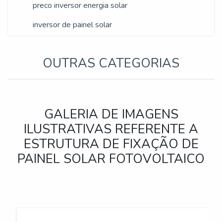
preco inversor energia solar
inversor de painel solar
OUTRAS CATEGORIAS
GALERIA DE IMAGENS
ILUSTRATIVAS REFERENTE A
ESTRUTURA DE FIXAÇÃO DE
PAINEL SOLAR FOTOVOLTAICO