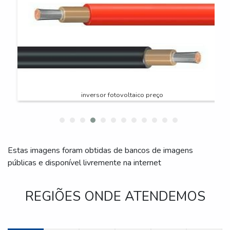
inversor fotovoltaico preço
Estas imagens foram obtidas de bancos de imagens
públicas e disponível livremente na internet
REGIÕES ONDE ATENDEMOS