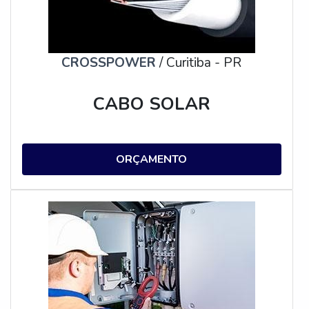
CROSSPOWER
/ Curitiba - PR
CABO SOLAR
ORÇAMENTO