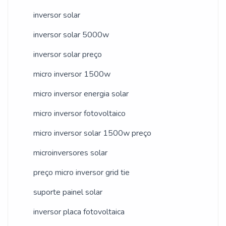
inversor solar
inversor solar 5000w
inversor solar preço
micro inversor 1500w
micro inversor energia solar
micro inversor fotovoltaico
micro inversor solar 1500w preço
microinversores solar
preço micro inversor grid tie
suporte painel solar
inversor placa fotovoltaica