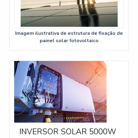
Imagem ilustrativa de estrutura de fixação de
painel solar fotovoltaico
INVERSOR SOLAR 5000W