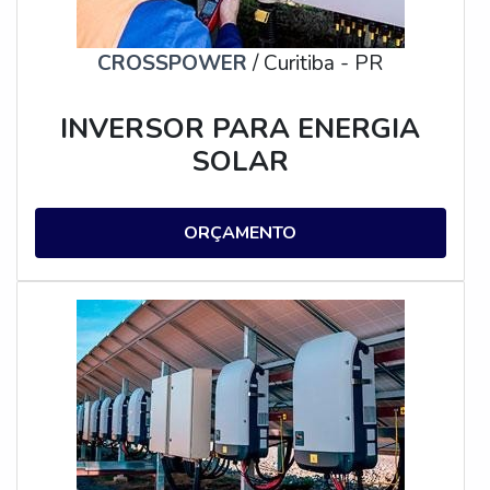
CROSSPOWER
/ Curitiba - PR
INVERSOR PARA ENERGIA
SOLAR
ORÇAMENTO