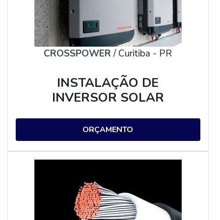
CROSSPOWER
/ Curitiba - PR
INSTALAÇÃO DE
INVERSOR SOLAR
ORÇAMENTO