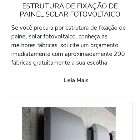
ESTRUTURA DE FIXAÇÃO DE
PAINEL SOLAR FOTOVOLTAICO
Se você procura por estrutura de fixação de
painel solar fotovoltaico, conheça as
melhores fábricas, solicite um orçamento
imediatamente com aproximadamente 200
fábricas gratuitamente a sua escolha
Leia Mais